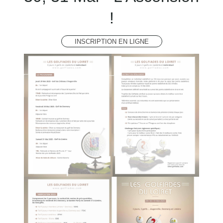
!
INSCRIPTION EN LIGNE