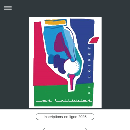
Inscriptions en ligne 2025