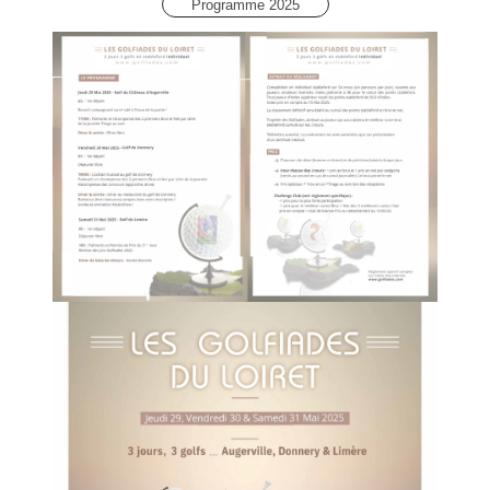
Programme 2025